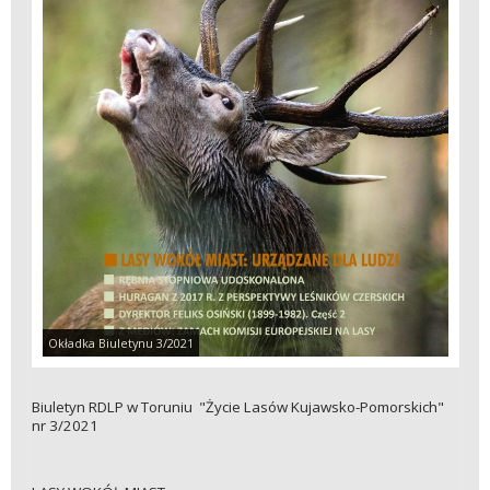
Okładka Biuletynu 3/2021
Biuletyn RDLP w Toruniu "Życie Lasów Kujawsko-Pomorskich"
nr 3/2021