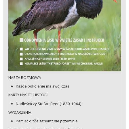
NASZA ROZMOWA
Każde pokolenie ma swój czas
KARTY NASZEJ HISTORII
Nadleśniczy Stefan Beer (1880-1944)
WYDARZENIA
Pamięć o "Żelaznym" nie przeminie