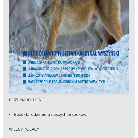
BOŻE NARODZENIE
• Boże Narodzenie u naszych przodków
WIELCY POLACY