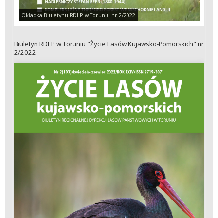
Okładka Biuletynu RDLP w Toruniu nr 2/2022
Biuletyn RDLP w Toruniu "Życie Lasów Kujawsko-Pomorskich" nr
2/2022