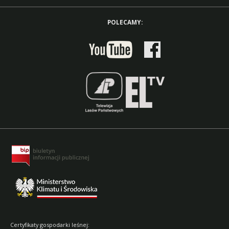
POLECAMY:
Certyfikaty gospodarki leśnej: