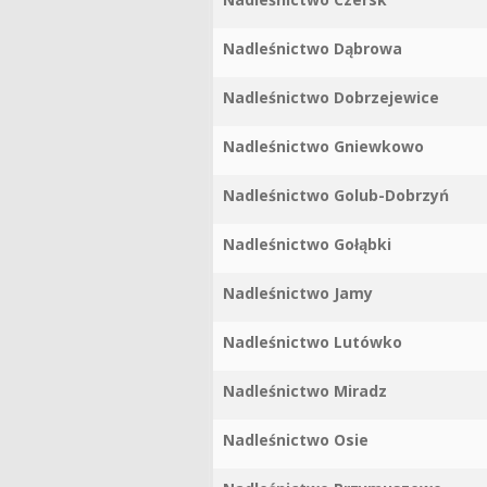
Nadleśnictwo Dąbrowa
Nadleśnictwo Dobrzejewice
Nadleśnictwo Gniewkowo
Nadleśnictwo Golub-Dobrzyń
Nadleśnictwo Gołąbki
Nadleśnictwo Jamy
Nadleśnictwo Lutówko
Nadleśnictwo Miradz
Nadleśnictwo Osie