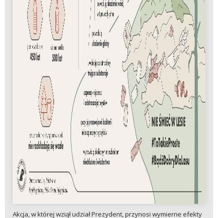
Akcja, w której wziął udział Prezydent, przynosi wymierne efekty