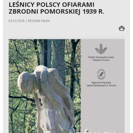
LEŚNICY POLSCY OFIARAMI
ZBRODNI POMORSKIEJ 1939 R.
03.04.2026 | MONIKA PAŁKA