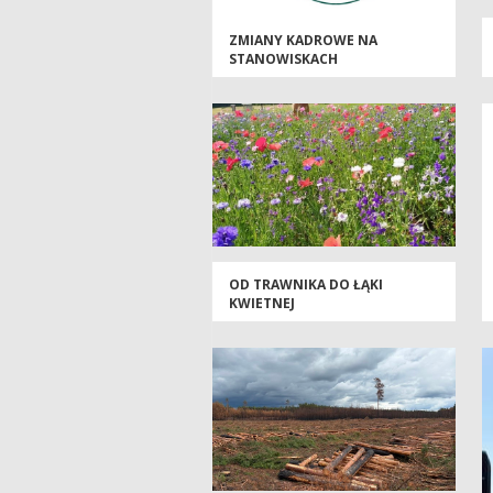
ZMIANY KADROWE NA
STANOWISKACH
KIEROWNICZYCH
OD TRAWNIKA DO ŁĄKI
KWIETNEJ