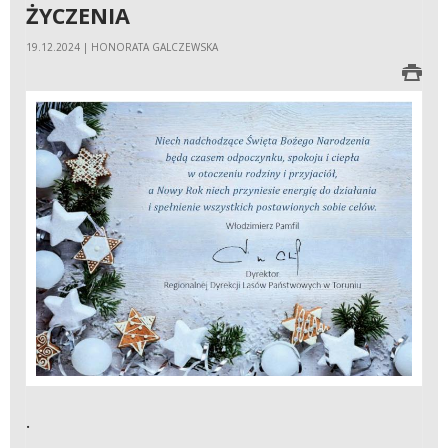
ŻYCZENIA
19.12.2024 | HONORATA GALCZEWSKA
.