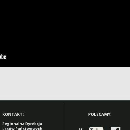
KONTAKT:
POLECAMY:
Regionalna Dyrekcja
Lasów Państwowych