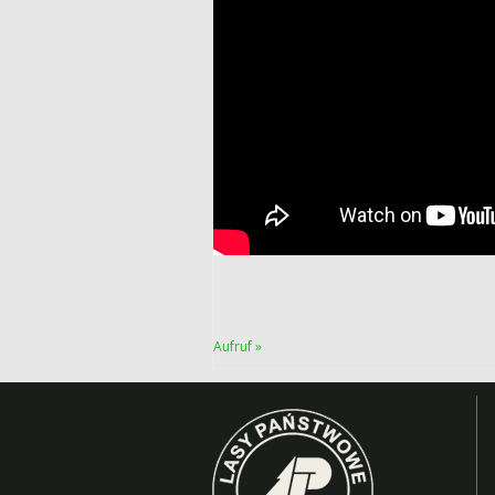
Aufruf »