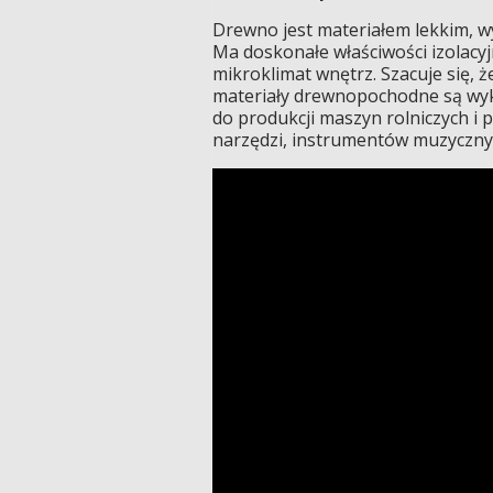
Drewno jest materiałem lekkim, w
Ma doskonałe właściwości izolacyj
mikroklimat wnętrz. Szacuje się, 
materiały drewnopochodne są wyko
do produkcji maszyn rolniczych i 
narzędzi, instrumentów muzyczny