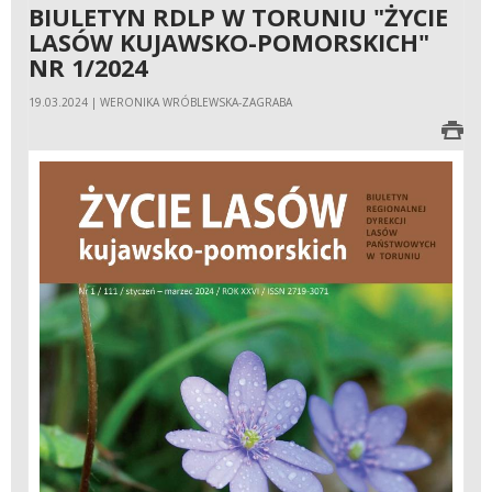
BIULETYN RDLP W TORUNIU "ŻYCIE
LASÓW KUJAWSKO-POMORSKICH"
NR 1/2024
19.03.2024 | WERONIKA WRÓBLEWSKA-ZAGRABA