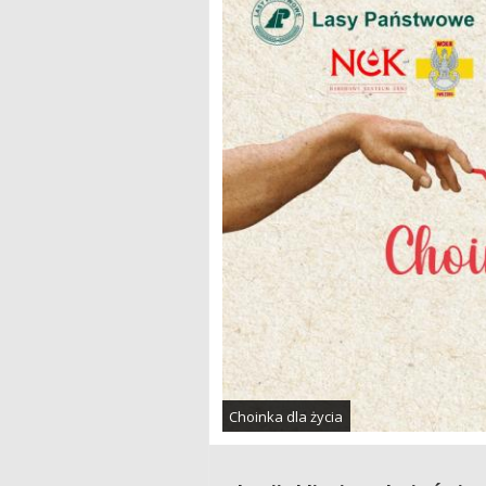
Choinka dla życia