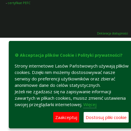
-
certyfikat PEFC
Deklaracja dostępności
🍪 Akceptacja plików Cookie i Polityki prywatności?
Strony internetowe Lasów Państwowych używają plików
cookies. Dzięki nim możemy dostosowywać nasze
serwisy do preferencji użytkowników oraz zbierać
anonimowe dane do celów statystycznych.
Jeżeli nie zgadzasz się na zapisywanie informacji
zawartych w plikach cookies, musisz zmienić ustawienia
swojej przeglądarki internetowej.
Więcej
Zaakceptuj
Dostosuj pliki cookie