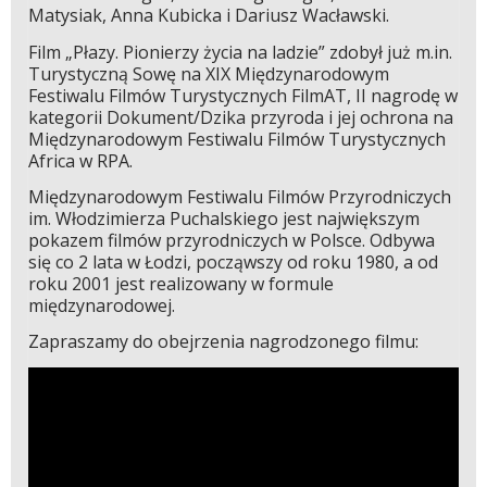
Matysiak, Anna Kubicka i Dariusz Wacławski.
Film „Płazy. Pionierzy życia na ladzie” zdobył już m.in.
Turystyczną Sowę na XIX Międzynarodowym
Festiwalu Filmów Turystycznych FilmAT, II nagrodę w
kategorii Dokument/Dzika przyroda i jej ochrona na
Międzynarodowym Festiwalu Filmów Turystycznych
Africa w RPA.
Międzynarodowym Festiwalu Filmów Przyrodniczych
im. Włodzimierza Puchalskiego jest największym
pokazem filmów przyrodniczych w Polsce. Odbywa
się co 2 lata w Łodzi, począwszy od roku 1980, a od
roku 2001 jest realizowany w formule
międzynarodowej.
Zapraszamy do obejrzenia nagrodzonego filmu: